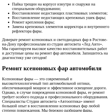
Пайка трещин на корпусе изнутри и снаружи на
специальном оборудовании;
Восстановление недостающих пластиковых элементов;
Восстановление недостающих крепежных ушек фары;
Ремонт крепления фары;
Замена крепежных элементов корректора и внутреннего
рефлектора фары.
Доверьте ремонт ксеноновых и светодиодных фар в Ростове-
на-Дону профессионалам из студии автосвета «Лед Авто».
Мы гарантируем высокое качество восстановительных работ
и доступные цены на ремонт фар автомобиля. Запишитесь на
диагностику уже сегодня!
Ремонт ксеноновых фар автомобиля
Ксеноновые фары — это современный и
высокотехнологичный тип автомобильной оптики,
обеспечивающий мощное и эффективное освещение дороги.
Однако, в случае повреждения ксеноновой фары, ее ремонт
требует особого подхода и профессионального оборудования.
Специалисты Студии автосвета «Автооптика» имеют
большой опыт в восстановлении ксеноновых фар любой
степени повреждения. Мы бережно разбираем фары,