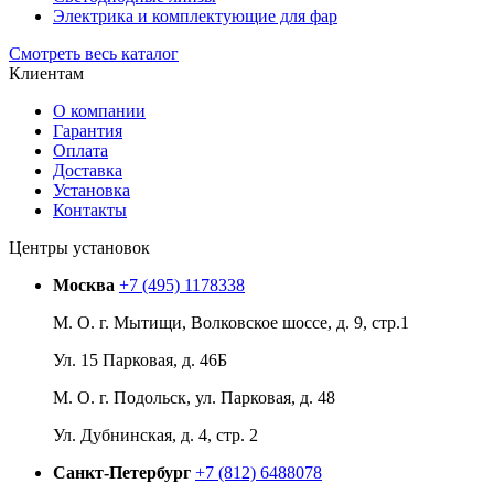
Электрика и комплектующие для фар
Смотреть весь каталог
Клиентам
О компании
Гарантия
Оплата
Доставка
Установка
Контакты
Центры установок
Москва
+7 (495) 1178338
М. О. г. Мытищи, Волковское шоссе, д. 9, стр.1
Ул. 15 Парковая, д. 46Б
М. О. г. Подольск, ул. Парковая, д. 48
Ул. Дубнинская, д. 4, стр. 2
Санкт-Петербург
+7 (812) 6488078