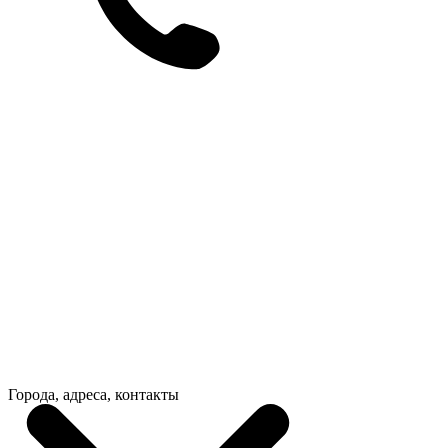
Города, адреса, контакты