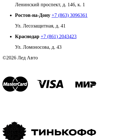
Ленинский проспект, д. 146, к. 1
Ростов-на-Дону
+7 (863) 3096361
Ул. Лесозащитная, д. 41
Краснодар
+7 (861) 2043423
Ул. Ломоносова, д. 43
©2026 Лед Авто