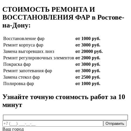
СТОИМОСТЬ РЕМОНТА И
ВОССТАНОВЛЕНИЯ ФАР в Ростове-
на-Дону:
Восстановление фар
от 1000 руб.
Ремонт корпуса фар
от 3000 руб.
Замена выгоревших линз
от 20000 руб.
Ремонт регулировочных элементов
от 2000 руб.
Покраска фар
от 3000 руб.
Ремонт запотевания фар
от 3000 руб.
Замена стекол фар
от 2500 руб.
Полировка фар
от 1000 руб.
Узнайте точную стоимость работ за
10
минут
Ваш город