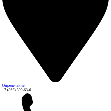
Определение...
+7 (863) 309-63-61