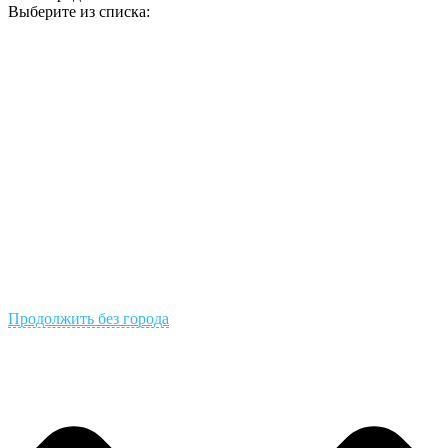
Выберите из списка:
Продолжить без города