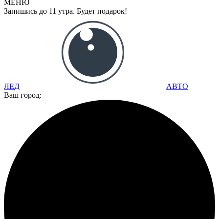
МЕНЮ
Запишись до 11 утра. Будет подарок!
ЛЕД
АВТО
Ваш город: