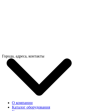
Города, адреса, контакты
О компании
Каталог оборудования