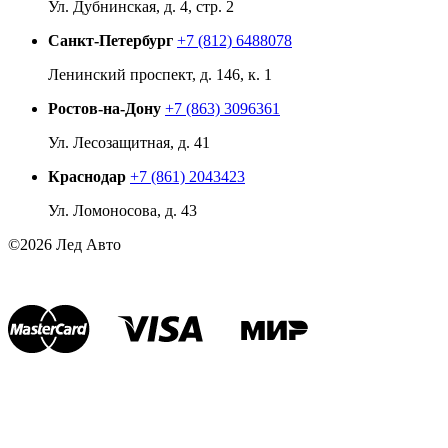
Ул. Дубнинская, д. 4, стр. 2
Санкт-Петербург
+7 (812) 6488078
Ленинский проспект, д. 146, к. 1
Ростов-на-Дону
+7 (863) 3096361
Ул. Лесозащитная, д. 41
Краснодар
+7 (861) 2043423
Ул. Ломоносова, д. 43
©2026 Лед Авто