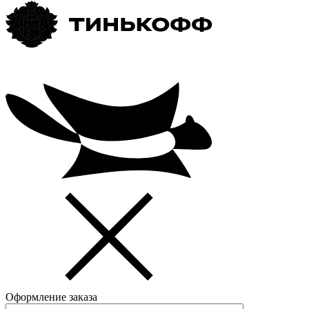
Оформление заказа