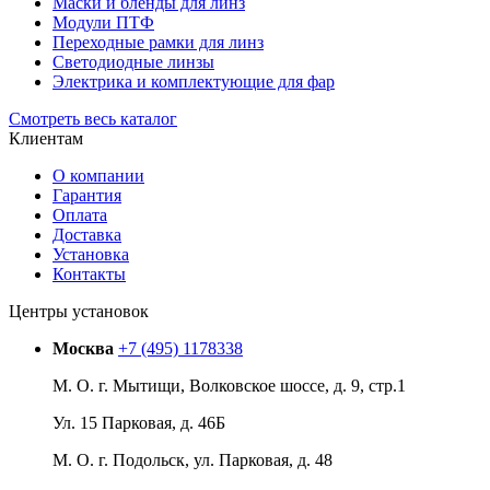
Маски и бленды для линз
Модули ПТФ
Переходные рамки для линз
Светодиодные линзы
Электрика и комплектующие для фар
Смотреть весь каталог
Клиентам
О компании
Гарантия
Оплата
Доставка
Установка
Контакты
Центры установок
Москва
+7 (495) 1178338
М. О. г. Мытищи, Волковское шоссе, д. 9, стр.1
Ул. 15 Парковая, д. 46Б
М. О. г. Подольск, ул. Парковая, д. 48