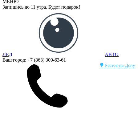
МЕНЮ
Запишись до 11 утра. Будет подарок!
ЛЕД
АВТО
Ваш город:
+7 (863) 309-63-61
Ростов-на-Дону