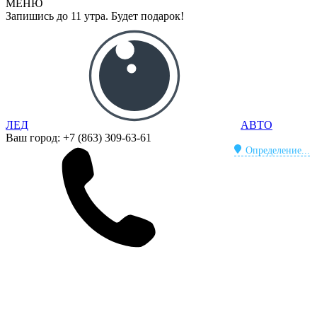
МЕНЮ
Запишись до 11 утра. Будет подарок!
ЛЕД
АВТО
Ваш город:
+7 (863) 309-63-61
Определение...