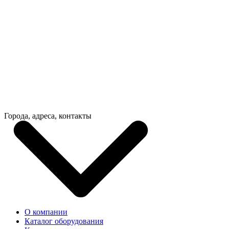
Города, адреса, контакты
О компании
Каталог оборудования