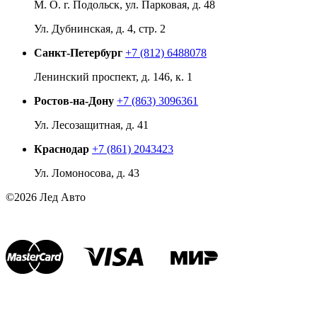
М. О. г. Подольск, ул. Парковая, д. 48
Ул. Дубнинская, д. 4, стр. 2
Санкт-Петербург
+7 (812) 6488078
Ленинский проспект, д. 146, к. 1
Ростов-на-Дону
+7 (863) 3096361
Ул. Лесозащитная, д. 41
Краснодар
+7 (861) 2043423
Ул. Ломоносова, д. 43
©2026 Лед Авто