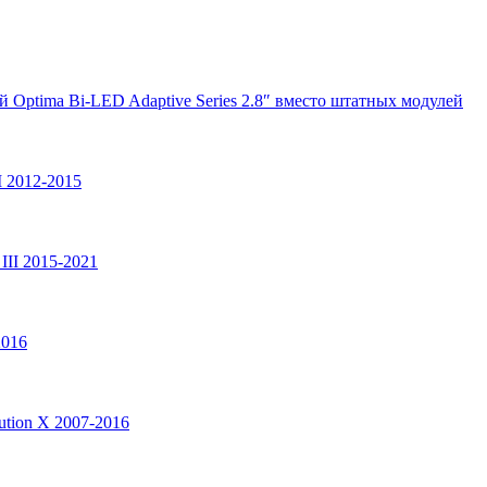
ей Optima Bi-LED Adaptive Series 2.8″ вместо штатных модулей
I 2012-2015
III 2015-2021
2016
ution X 2007-2016