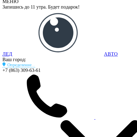
МЕНЮ
Запишись до 11 утра. Будет подарок!
ЛЕД
АВТО
Ваш город:
Определение...
+7 (863) 309-63-61