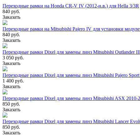
Переходные рамки на Honda CR-V IV (2012-н.в.) для Hella 3/3R
840 руб.
Заказать
Переходные рамки на Mitsubishi Pajero IV для установки модул
840 руб.
Заказать
Переходные рамки Dixel для замены линз Mitsubishi Outlander II
3 050 руб.
Заказать
Переходные рамки Dixel для замены линз Mitsubishi Pajero Sport 
1 400 руб.
Заказать
Переходные рамки Dixel для замены линз Mitsubishi ASX 2010-
850 руб.
Заказать
Переходные рамки Dixel для замены линз Mitsubishi Lanсer Evol
850 руб.
Заказать