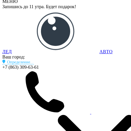
МЕНЮ
Запишись до 11 утра. Будет подарок!
ЛЕД
АВТО
Ваш город:
Определение...
+7 (863) 309-63-61