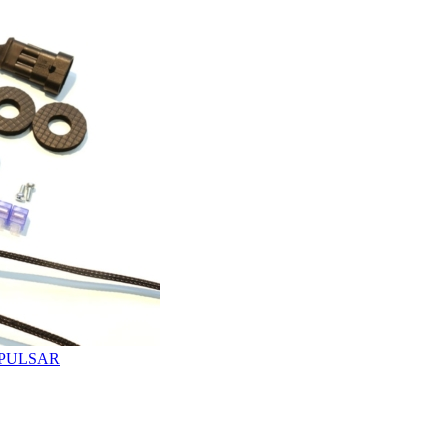
5 PULSAR