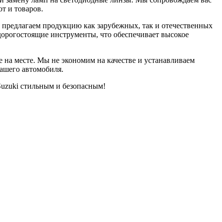
т и товаров.
 предлагаем продукцию как зарубежных, так и отечественных
дорогостоящие инструменты, что обеспечивает высокое
 на месте. Мы не экономим на качестве и устанавливаем
вашего автомобиля.
Suzuki стильным и безопасным!