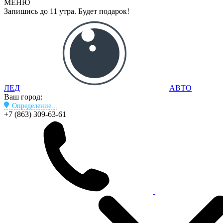
МЕНЮ
Запишись до 11 утра. Будет подарок!
ЛЕД
АВТО
Ваш город:
Определение...
+7 (863) 309-63-61